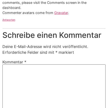
comments, please visit the Comments screen in the
dashboard.
Commenter avatars come from
Gravatar
.
Antworten
Schreibe einen Kommentar
Deine E-Mail-Adresse wird nicht veröffentlicht.
Erforderliche Felder sind mit
*
markiert
Kommentar
*