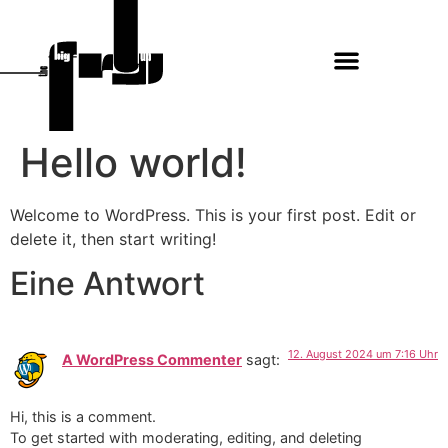
Hello world!
Welcome to WordPress. This is your first post. Edit or
delete it, then start writing!
Eine Antwort
12. August 2024 um 7:16 Uhr
A WordPress Commenter
sagt:
Hi, this is a comment.
To get started with moderating, editing, and deleting