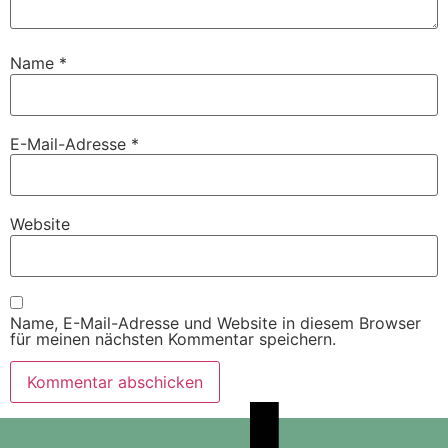
Name
*
E-Mail-Adresse
*
Website
Name, E-Mail-Adresse und Website in diesem Browser
für meinen nächsten Kommentar speichern.